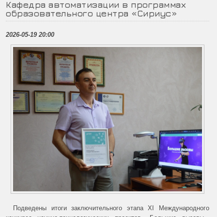
Кафедра автоматизации в программах
образовательного центра «Сириус»
2026-05-19 20:00
Подведены итоги заключительного этапа XI Международного