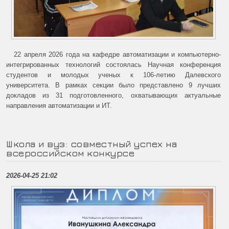
22 апреля 2026 года на кафедре автоматизации и компьютерно-
интегрированных технологий состоялась Научная конференция
студентов и молодых ученых к 106-летию Далевского
университета. В рамках секции было представлено 9 лучших
докладов из 31 подготовленного, охватывающих актуальные
направления автоматизации и ИТ.
Школа и вуз: совместный успех на
всероссийском конкурсе
2026-04-25 21:02