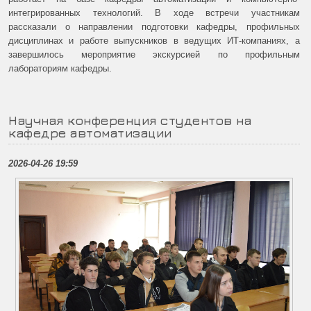
интегрированных технологий. В ходе встречи участникам
рассказали о направлении подготовки кафедры, профильных
дисциплинах и работе выпускников в ведущих ИТ-компаниях, а
завершилось мероприятие экскурсией по профильным
лабораториям кафедры.
Научная конференция студентов на
кафедре автоматизации
2026-04-26 19:59