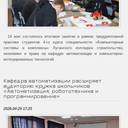
14 мая состоялось итоговое занятие в рамках преддипломной
практики студентов 4-го курса специальности «Компьютерные
системы и комплексы» Луганского колледжа строительства,
экономики и права на кафедре автоматизации и компьютерно-
интегрированных технологий.
Кафедра автоматизации расширяет
аудиторию кружка школьников
«Автоматизация, робототехника и
программирование»
2026-04-29 17:25