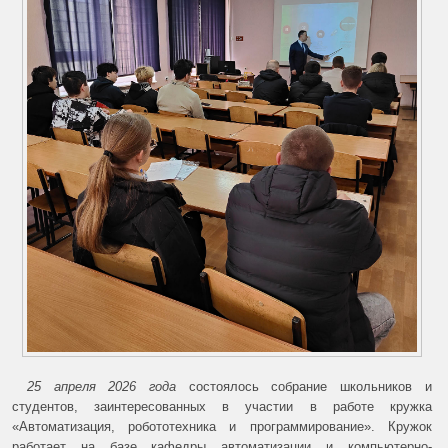
25 апреля 2026 года
состоялось собрание школьников и
студентов, заинтересованных в участии в работе кружка
«Автоматизация, робототехника и программирование». Кружок
работает на базе кафедры автоматизации и компьютерно-