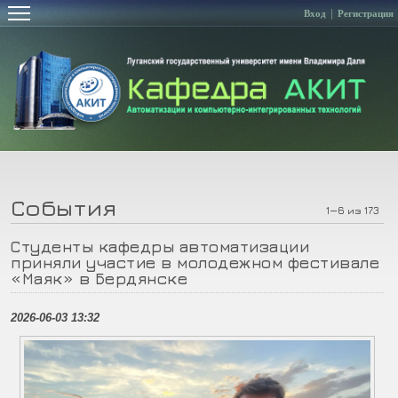
Вход
Регистрация
События
1—6 из 173
Студенты кафедры автоматизации
приняли участие в молодежном фестивале
«Маяк» в Бердянске
2026-06-03 13:32