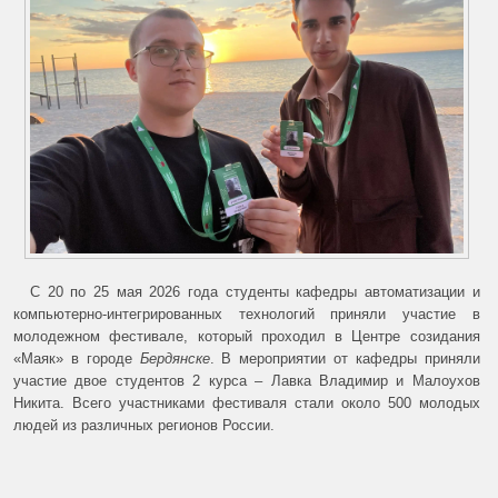
С 20 по 25 мая 2026 года студенты кафедры автоматизации и
компьютерно-интегрированных технологий приняли участие в
молодежном фестивале, который проходил в Центре созидания
«Маяк» в городе
Бердянске
. В мероприятии от кафедры приняли
участие двое студентов 2 курса – Лавка Владимир и Малоухов
Никита. Всего участниками фестиваля стали около 500 молодых
людей из различных регионов России.