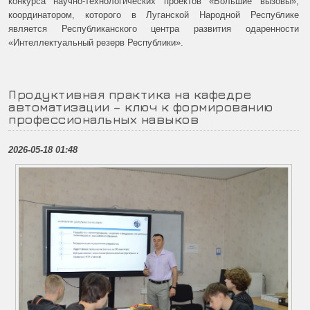
конкурса научно-технологических проектов «Большие вызовы»,
координатором, которого в Луганской Народной Республике
является Республиканского центра развития одаренности
«Интеллектуальный резерв Республики».
Продуктивная практика на кафедре
автоматизации – ключ к формированию
профессиональных навыков
2026-05-18 01:48